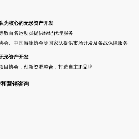
队为核心的无形资产开发
等数百名运动员提供经纪代理服务
协会、中国游泳协会等国家队提供市场开发及备战保障服务
无形资产开发
项目协会，创新资源整合，打造自主
IP
品牌
播和营销咨询