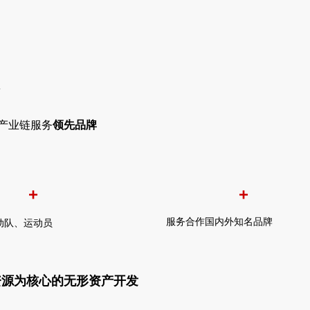
产业链服务
领先品牌
+
+
服务合作国内外知名品牌
动队、运动员
源为核心的无形资产开发