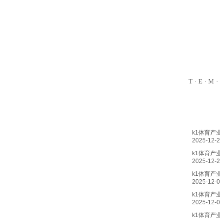
临时公告
股票中心
T·E·M·
k1体育
2025-12-
k1体育产
2025-12-
k1体育产
2025-12-
k1体育
2025-12-
k1体育