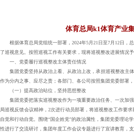
临时公告
股票中心
体育总局k1体育产业
根据体育总局党组统一部署，2024年5月21日至7月12日
了巡视意见。按照巡视工作有关要求，现将巡视整改进展情况予
一、党委履行巡视整改主体责任情况
集团党委坚持从政治上看、从政治上改，承担巡视整改主体
作为分内之事、应尽之责；各部门、各公司按照集团党委部署，
（一）提高政治站位，坚持思想整改
集团党委把落实巡视整改作为一项重要政治任务、一次加强
局巡视反馈会议精神，2次进行动员部署，将巡视整改工作要求
自觉和行动自觉。围绕“国企姓党”的政治属性，集团党委理论
性进行了交流研讨，集团年度工作会议专题进行了宣讲教育，支