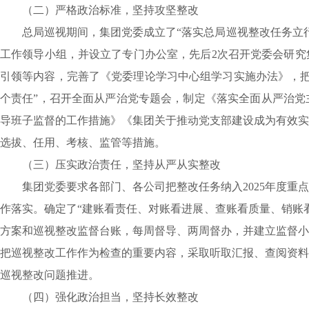
（二）严格政治标准，坚持攻坚整改
总局巡视期间，集团党委成立了“落实总局巡视整改任务立
工作领导小组，并设立了专门办公室，先后2次召开党委会研究
引领等内容，完善了《党委理论学习中心组学习实施办法》，把
个责任”，召开全面从严治党专题会，制定《落实全面从严治党
导班子监督的工作措施》《集团关于推动党支部建设成为有效实
选拔、任用、考核、监管等措施。
（三）压实政治责任，坚持从严从实整改
集团党委要求各部门、各公司把整改任务纳入2025年度
作落实。确定了“建账看责任、对账看进展、查账看质量、销账
方案和巡视整改监督台账，每周督导、两周督办，并建立监督小
把巡视整改工作作为检查的重要内容，采取听取汇报、查阅资料
巡视整改问题推进。
（四）强化政治担当，坚持长效整改