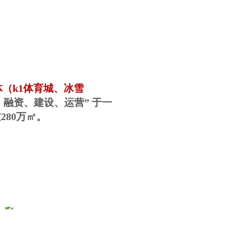
（k1体育城、冰雪
、融资、建设、运营” 于一
过
2
80
万㎡。