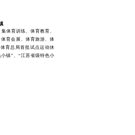
镇
，集体育训练、体育教育、
、体育会展、体育旅游、体
家体育总局首批试点运动休
小镇”、“江苏省级特色小