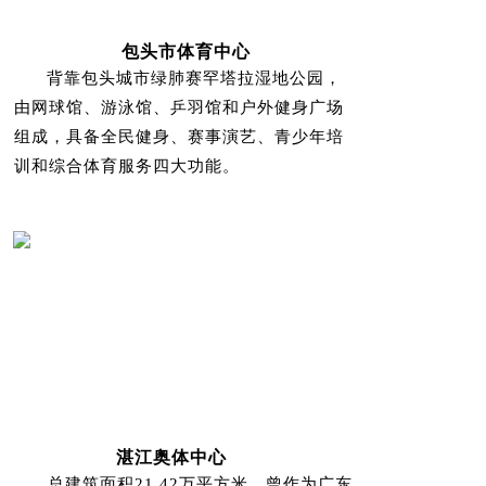
包头市体育中心
背靠包头城市绿肺赛罕塔拉湿地公园，
由网球馆、游泳馆、乒羽馆和户外健身广场
组成，具备全民健身、赛事演艺、青少年培
训和综合体育服务四大功能。
湛江奥体中心
总建筑面积
21.42
万平方米，曾作为广东