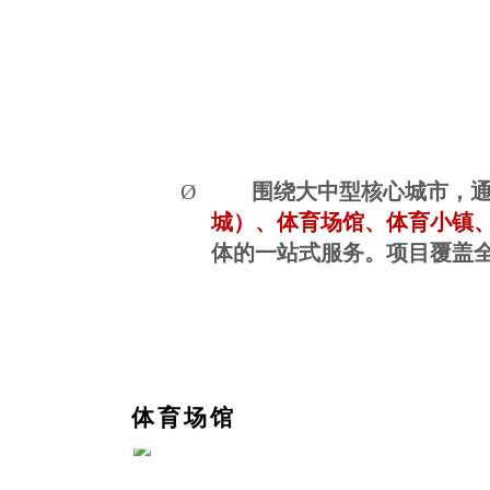
临时公告
股票中心
Ø
围绕大中型核心城市，
城）、体育场馆、体育小镇
体的一站式服务。项目覆盖
体育场馆