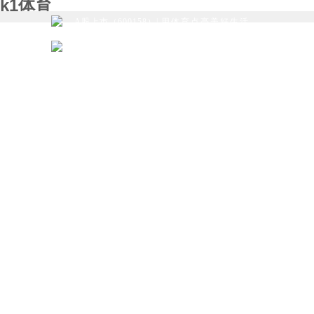
k1体育
A股上市（600158）
|
用体育点亮美好生活
k1体育
关于k1体育
集团介绍
集团理念
发展历程
集团业务
体育赛事
体育传播
体育彩票
标准认证
赛教融合
体旅文化
体育空间
国际交流
数字体育
地产板块
k1体育
总局要闻
行业动态
集团要闻
党建中心
投资者中心
投教基地
定期公告