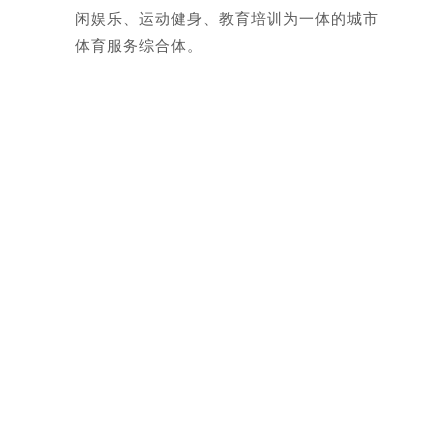
闲娱乐、运动健身、教育培训为一体的城市
体育服务综合体。